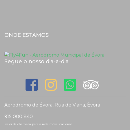
ONDE ESTAMOS
Segue o nosso dia-a-dia
Aeródromo de Évora, Rua de Viana, Évora
915 000 840
(valor da chamada para a rede móvel nacional)